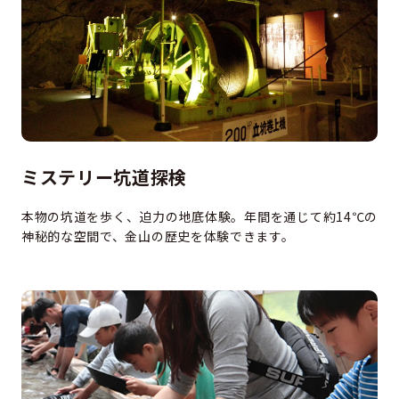
ミステリー坑道探検
本物の坑道を歩く、迫力の地底体験。年間を通じて約14℃の
神秘的な空間で、金山の歴史を体験できます。