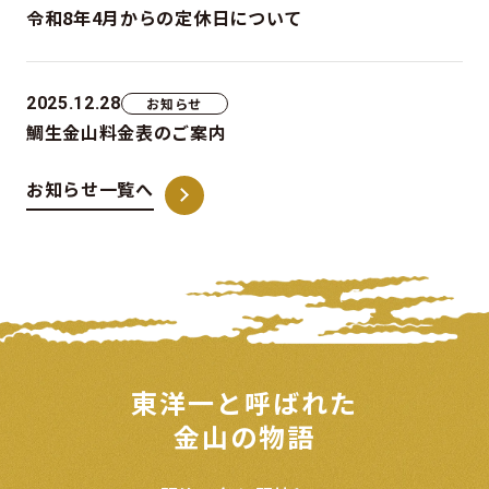
令和8年4月からの定休日について
2025.12.28
お知らせ
鯛生金山料金表のご案内
お知らせ一覧へ
東洋一と呼ばれた
金山の物語