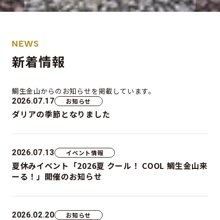
NEWS
新着情報
鯛生金山からの
お知らせを掲載しています。
2026.07.17
お知らせ
ダリアの季節となりました
2026.07.13
イベント情報
夏休みイベント「2026夏 クール！ COOL 鯛生金山来
ーる！」開催のお知らせ
2026.02.20
お知らせ