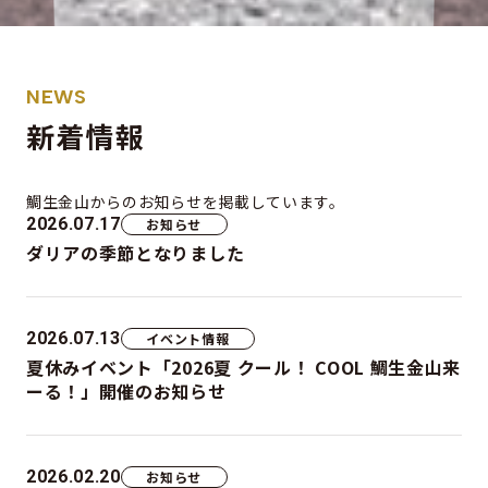
NEWS
新着情報
鯛生金山からの
お知らせを掲載しています。
2026.07.17
お知らせ
ダリアの季節となりました
2026.07.13
イベント情報
夏休みイベント「2026夏 クール！ COOL 鯛生金山来
ーる！」開催のお知らせ
2026.02.20
お知らせ