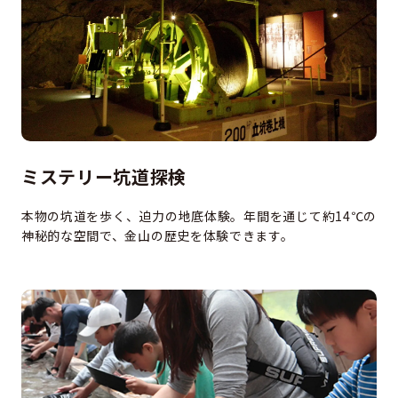
ミステリー坑道探検
本物の坑道を歩く、迫力の地底体験。年間を通じて約14℃の
神秘的な空間で、金山の歴史を体験できます。