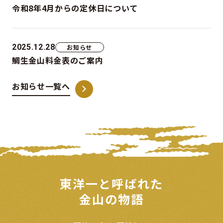
令和8年4月からの定休日について
2025.12.28
お知らせ
鯛生金山料金表のご案内
お知らせ一覧へ
東洋一と呼ばれた
金山の物語