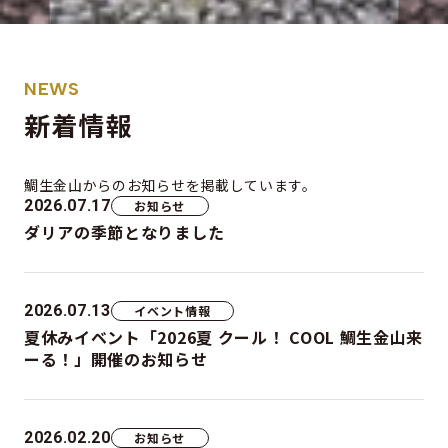
NEWS
新着情報
鯛生金山からの
お知らせを掲載しています。
2026.07.17
お知らせ
ダリアの季節となりました
2026.07.13
イベント情報
夏休みイベント「2026夏 クール！ COOL 鯛生金山来
ーる！」開催のお知らせ
2026.02.20
お知らせ