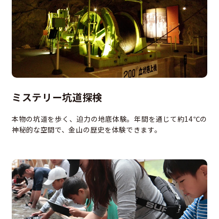
ミステリー坑道探検
本物の坑道を歩く、迫力の地底体験。年間を通じて約14℃の
神秘的な空間で、金山の歴史を体験できます。