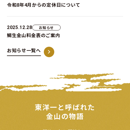
令和8年4月からの定休日について
2025.12.28
お知らせ
鯛生金山料金表のご案内
お知らせ一覧へ
東洋一と呼ばれた
金山の物語