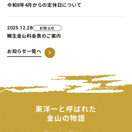
令和8年4月からの定休日について
2025.12.28
お知らせ
鯛生金山料金表のご案内
お知らせ一覧へ
東洋一と呼ばれた
金山の物語