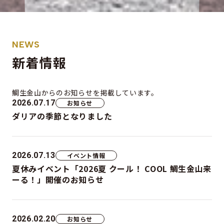
NEWS
新着情報
鯛生金山からの
お知らせを掲載しています。
2026.07.17
お知らせ
ダリアの季節となりました
2026.07.13
イベント情報
夏休みイベント「2026夏 クール！ COOL 鯛生金山来
ーる！」開催のお知らせ
2026.02.20
お知らせ