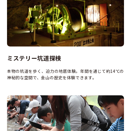
ミステリー坑道探検
本物の坑道を歩く、迫力の地底体験。年間を通じて約14℃の
神秘的な空間で、金山の歴史を体験できます。