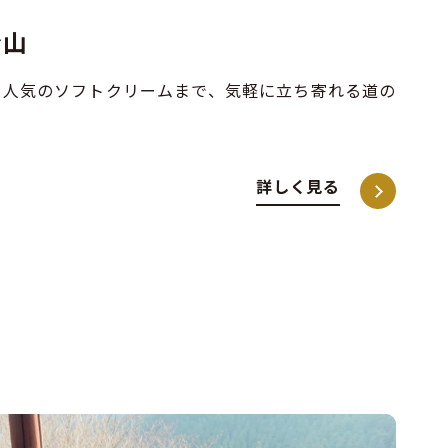
金山
、人気のソフトクリームまで、気軽に立ち寄れる道の
詳しく見る