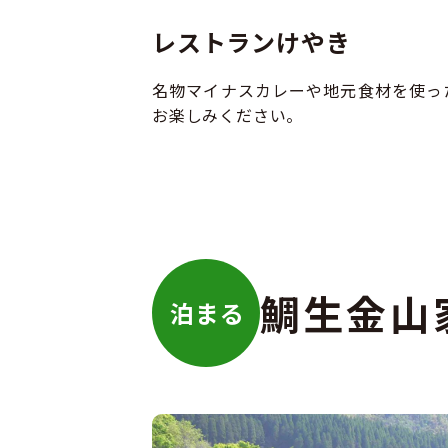
レストランけやき
名物マイナスカレーや地元食材を使っ
お楽しみください。
鯛生金山
泊まる