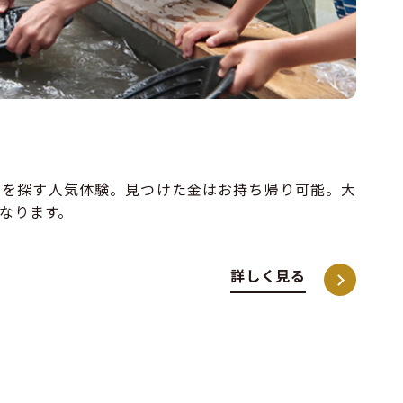
金を探す人気体験。見つけた金はお持ち帰り可能。大
なります。
詳しく見る