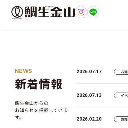
出かけよ
NEWS
2026.07.17
お
新着情報
2026.07.13
イ
鯛生金山からの
お知らせを掲載していま
す。
2026.02.20
お