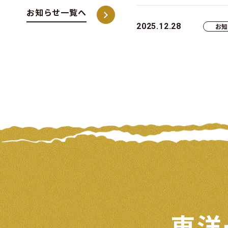
お知らせ一覧へ
2025.12.28
お
東洋