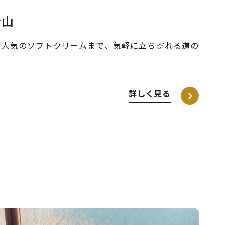
金山
、人気のソフトクリームまで、気軽に立ち寄れる道の
詳しく見る