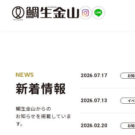
出かけよ
NEWS
2026.07.17
お
新着情報
2026.07.13
イ
鯛生金山からの
お知らせを掲載していま
す。
2026.02.20
お