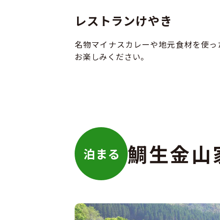
レストランけやき
名物マイナスカレーや地元食材を使っ
お楽しみください。
鯛生金山
泊まる