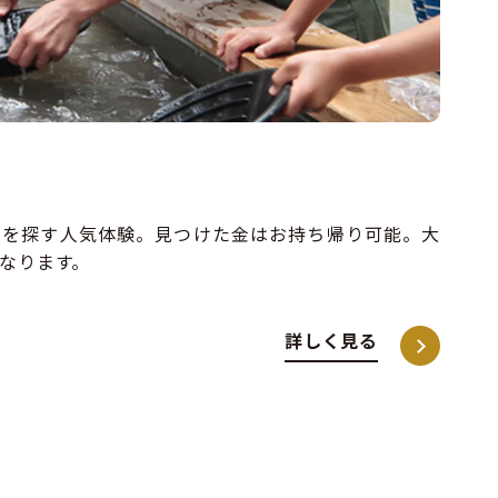
金を探す人気体験。見つけた金はお持ち帰り可能。大
なります。
詳しく見る