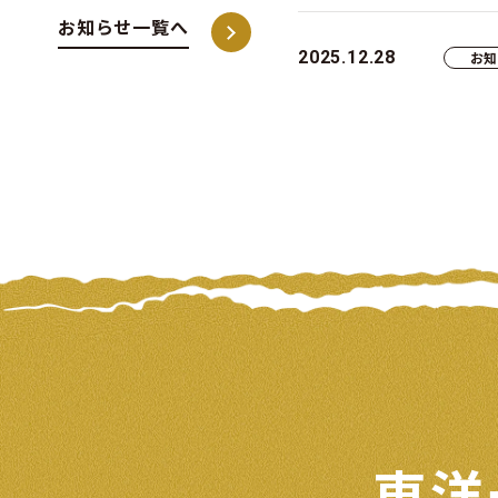
お知らせ一覧へ
2025.12.28
お
東洋