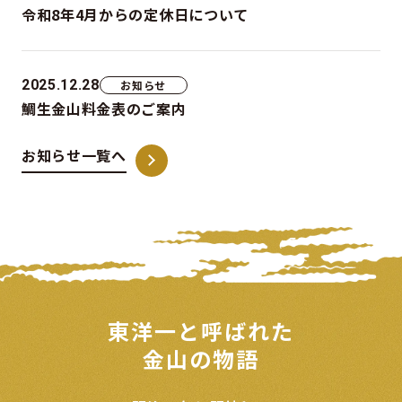
令和8年4月からの定休日について
2025.12.28
お知らせ
鯛生金山料金表のご案内
お知らせ一覧へ
東洋一と呼ばれた
金山の物語