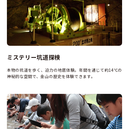
ミステリー坑道探検
本物の坑道を歩く、迫力の地底体験。年間を通じて約14℃の
神秘的な空間で、金山の歴史を体験できます。