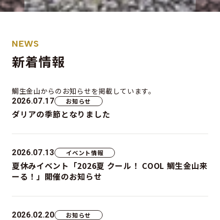
NEWS
新着情報
鯛生金山からの
お知らせを掲載しています。
2026.07.17
お知らせ
ダリアの季節となりました
2026.07.13
イベント情報
夏休みイベント「2026夏 クール！ COOL 鯛生金山来
ーる！」開催のお知らせ
2026.02.20
お知らせ