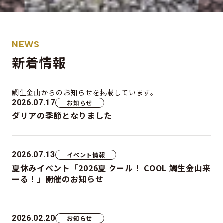
NEWS
新着情報
鯛生金山からの
お知らせを掲載しています。
2026.07.17
お知らせ
ダリアの季節となりました
2026.07.13
イベント情報
夏休みイベント「2026夏 クール！ COOL 鯛生金山来
ーる！」開催のお知らせ
2026.02.20
お知らせ