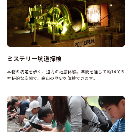
ミステリー坑道探検
本物の坑道を歩く、迫力の地底体験。年間を通じて約14℃の
神秘的な空間で、金山の歴史を体験できます。