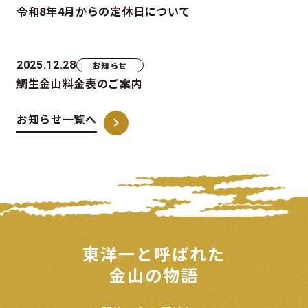
令和8年4月からの定休日について
2025.12.28
お知らせ
鯛生金山料金表のご案内
お知らせ一覧へ
東洋一と呼ばれた
金山の物語