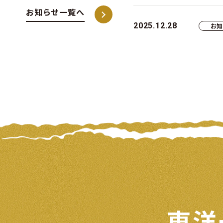
お知らせ一覧へ
2025.12.28
お
東洋