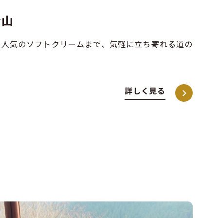
金山
、人気のソフトクリームまで、気軽に立ち寄れる道の
詳しく見る