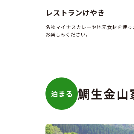
レストランけやき
名物マイナスカレーや地元食材を使っ
お楽しみください。
鯛生金山
泊まる