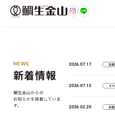
出かけよ
NEWS
2026.07.17
お
新着情報
2026.07.13
イ
鯛生金山からの
お知らせを掲載していま
す。
2026.02.20
お