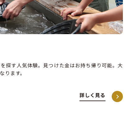
金を探す人気体験。見つけた金はお持ち帰り可能。大
なります。
詳しく見る