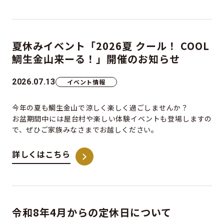
夏休みイベント「2026夏 クール！ COOL
鯛生金山来ーる！」開催のお知らせ
2026.07.13
イベント情報
今年の夏も鯛生金山で涼しく楽しく過ごしませんか？
お盆期間中には屋台村や楽しい体験イベントも登場しますの
で、ぜひご家族みなさまでお越しください。
詳しくはこちら
令和8年4月からの定休日について