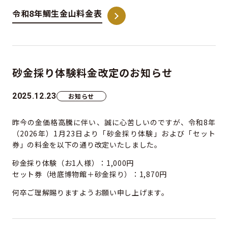
令和8年鯛生金山料金表
砂金採り体験料金改定のお知らせ
2025.12.23
お知らせ
昨今の金価格高騰に伴い、誠に心苦しいのですが、令和8年
（2026年）1月23日より「砂金採り体験」および「セット
券」の料金を以下の通り改定いたしました。
砂金採り体験（お1人様）：1,000円
セット券（地底博物館＋砂金採り）：1,870円
何卒ご理解賜りますようお願い申し上げます。