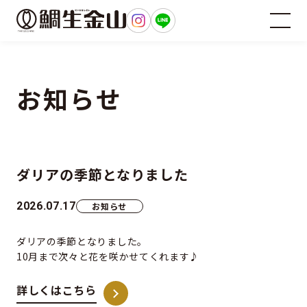
お知らせ
ダリアの季節となりました
2026.07.17
お知らせ
ダリアの季節となりました。
10月まで次々と花を咲かせてくれます♪
詳しくはこちら