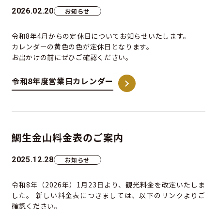
2026.02.20
お知らせ
令和8年4月からの定休日についてお知らせいたします。
カレンダーの黄色の色が定休日となります。
お出かけの前にぜひご確認ください。
令和8年度営業日カレンダー
鯛生金山料金表のご案内
2025.12.28
お知らせ
令和8年（2026年）1月23日より、観光料金を改定いたしま
した。 新しい料金表につきましては、以下のリンクよりご
確認ください。