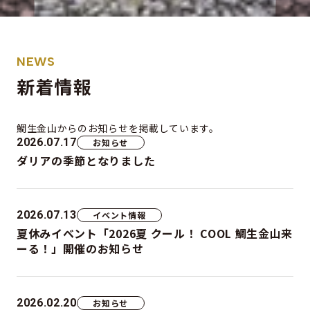
NEWS
新着情報
鯛生金山からの
お知らせを掲載しています。
2026.07.17
お知らせ
ダリアの季節となりました
2026.07.13
イベント情報
夏休みイベント「2026夏 クール！ COOL 鯛生金山来
ーる！」開催のお知らせ
2026.02.20
お知らせ