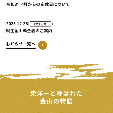
令和8年4月からの定休日について
2025.12.28
お知らせ
鯛生金山料金表のご案内
お知らせ一覧へ
東洋一と呼ばれた
金山の物語