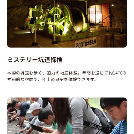
ミステリー坑道探検
本物の坑道を歩く、迫力の地底体験。年間を通じて約14℃の
神秘的な空間で、金山の歴史を体験できます。